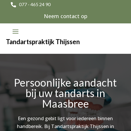
077 - 465 24 90

Neem contact op
Tandartspraktijk Thijssen
Persoonlijke aandacht
bij uw tandarts in
Maasbree
Een gezond gebit ligt voor iedereen binnen
handbereik. Bij Tandartspraktijk Thijssen in