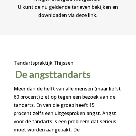
U kunt de nu geldende tarieven bekijken en
downloaden via deze link.
Tandartspraktijk Thijssen
De angsttandarts
Meer dan de helft van alle mensen (maar liefst
60 procent) ziet op tegen een bezoek aan de
tandarts. En van die groep heeft 15
procent zelfs een uitgesproken angst. Angst
voor de tandarts is een probleem dat serieus
moet worden aangepakt. De