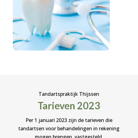
Tandartspraktijk Thijssen
Tarieven 2023
Per 1 januari 2023 zijn de tarieven die
tandartsen voor behandelingen in rekening
mogen brengen, vastgesteld.