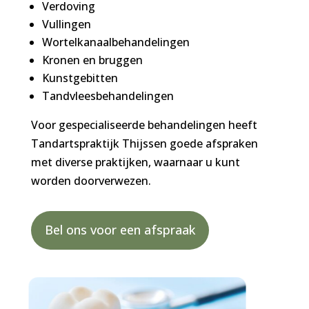
Verdoving
Vullingen
Wortelkanaalbehandelingen
Kronen en bruggen
Kunstgebitten
Tandvleesbehandelingen
Voor gespecialiseerde behandelingen heeft
Tandartspraktijk Thijssen goede afspraken
met diverse praktijken, waarnaar u kunt
worden doorverwezen.
Bel ons voor een afspraak