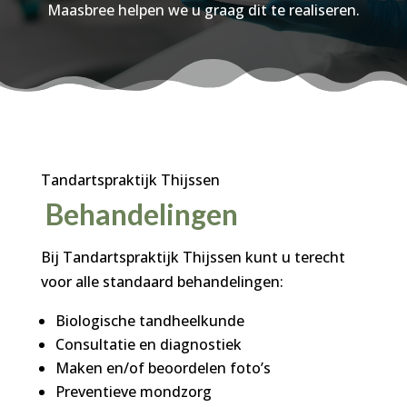
Maasbree helpen we u graag dit te realiseren.
Tandartspraktijk Thijssen
Behandelingen
Bij Tandartspraktijk Thijssen kunt u terecht
voor alle standaard behandelingen:
Biologische tandheelkunde
Consultatie en diagnostiek
Maken en/of beoordelen foto’s
Preventieve mondzorg