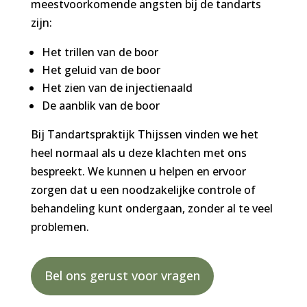
meestvoorkomende angsten bij de tandarts
zijn:
Het trillen van de boor
Het geluid van de boor
Het zien van de injectienaald
De aanblik van de boor
Bij Tandartspraktijk Thijssen vinden we het
heel normaal als u deze klachten met ons
bespreekt. We kunnen u helpen en ervoor
zorgen dat u een noodzakelijke controle of
behandeling kunt ondergaan, zonder al te veel
problemen.
Bel ons gerust voor vragen