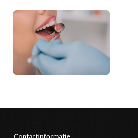
Contactinformatie